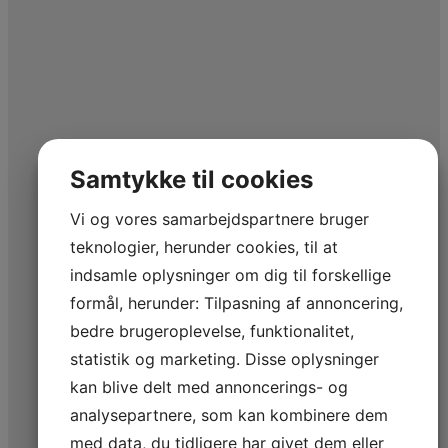
Samtykke til cookies
Vi og vores samarbejdspartnere bruger
teknologier, herunder cookies, til at
indsamle oplysninger om dig til forskellige
formål, herunder: Tilpasning af annoncering,
bedre brugeroplevelse, funktionalitet,
statistik og marketing. Disse oplysninger
kan blive delt med annoncerings- og
analysepartnere, som kan kombinere dem
med data, du tidligere har givet dem eller