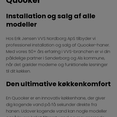
Quooker
Installation og salg af alle
modeller
Hos Erik Jensen VVS Nordborg ApS tilbyder vi
professionel installation og salg af Quooker-haner.
Med vores 50+ års erfaring i VVS-branchen er vi din
pålidelige partner i Sønderborg og Als kommune,
når det gælder moderne og funktionelle løsninger
til dit køkken.
Den ultimative køkkenkomfort
En Quooker er en innovativ køkkenhane, der giver
dig kogende vand på få sekunder direkte fra
hanen. Udover kogende vand kan nogle modeller