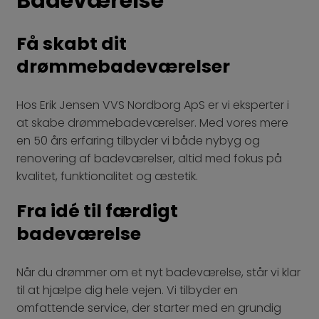
Badeværelse
Få skabt dit
drømmebadeværelser
Hos Erik Jensen VVS Nordborg ApS er vi eksperter i
at skabe drømmebadeværelser. Med vores mere
en 50 års erfaring tilbyder vi både nybyg og
renovering af badeværelser, altid med fokus på
kvalitet, funktionalitet og æstetik.
Fra idé til færdigt
badeværelse
Når du drømmer om et nyt badeværelse, står vi klar
til at hjælpe dig hele vejen. Vi tilbyder en
omfattende service, der starter med en grundig