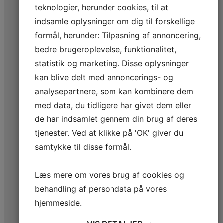
teknologier, herunder cookies, til at
indsamle oplysninger om dig til forskellige
formål, herunder: Tilpasning af annoncering,
bedre brugeroplevelse, funktionalitet,
statistik og marketing. Disse oplysninger
kan blive delt med annoncerings- og
analysepartnere, som kan kombinere dem
med data, du tidligere har givet dem eller
de har indsamlet gennem din brug af deres
tjenester. Ved at klikke på 'OK' giver du
samtykke til disse formål.
Læs mere om vores brug af cookies og
behandling af persondata på vores
hjemmeside.