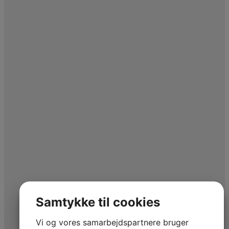
Samtykke til cookies
Vi og vores samarbejdspartnere bruger