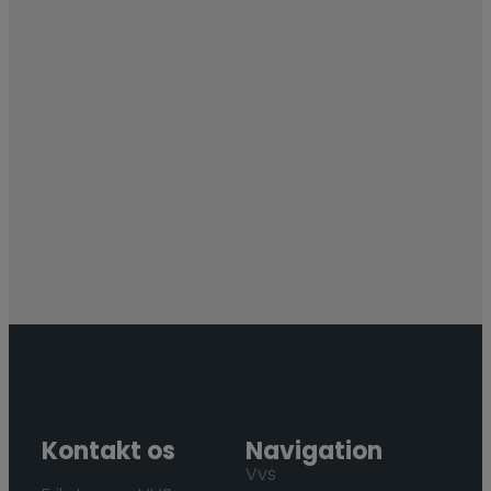
Kontakt os
Navigation
Vvs