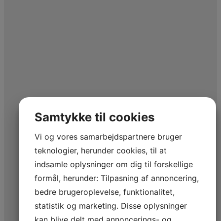
Samtykke til cookies
Vi og vores samarbejdspartnere bruger
teknologier, herunder cookies, til at
indsamle oplysninger om dig til forskellige
formål, herunder: Tilpasning af annoncering,
bedre brugeroplevelse, funktionalitet,
statistik og marketing. Disse oplysninger
kan blive delt med annoncerings- og