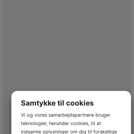
Samtykke til cookies
Vi og vores samarbejdspartnere bruger
teknologier, herunder cookies, til at
indsamle oplysninger om dig til forskellige